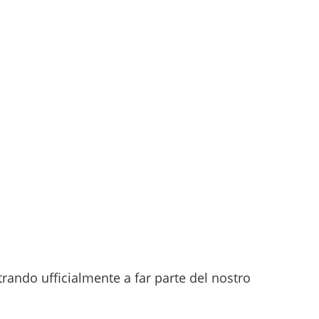
rando ufficialmente a far parte del nostro