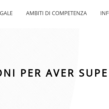
EGALE
AMBITI DI COMPETENZA
IN
NI PER AVER SUPE