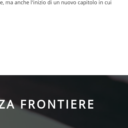
 ma anche l'inizio di un nuovo capitolo in cui
ZA FRONTIERE