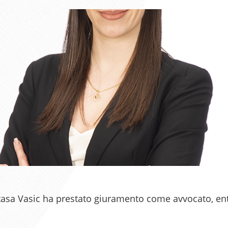
atasa Vasic ha prestato giuramento come avvocato, ent