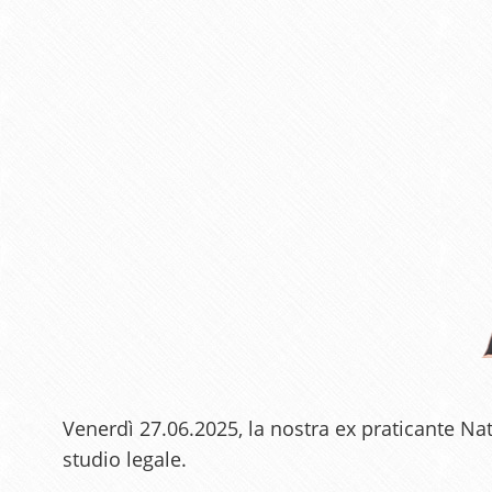
Venerdì 27.06.2025, la nostra ex praticante N
studio legale.