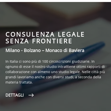
CONSULENZA LEGALE
SENZA FRONTIERE
Milano - Bolzano – Monaco di Baviera
In Italia ci sono più di 100 circoscrizioni giudiziarie. In
ognuno di esse il nostro studio intrattiene ottimi rapporti di
collaborazione con almeno uno studio legale. Nelle città più
grandi lavoriamo anche con diversi studi, a seconda della
materia trattata.
DETTAGLI