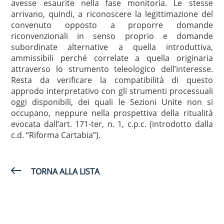
avesse esaurite nella fase monitoria. Le stesse
arrivano, quindi, a riconoscere la legittimazione del
convenuto opposto a proporre domande
riconvenzionali in senso proprio e domande
subordinate alternative a quella introduttiva,
ammissibili perché correlate a quella originaria
attraverso lo strumento teleologico dell’interesse.
Resta da verificare la compatibilità di questo
approdo interpretativo con gli strumenti processuali
oggi disponibili, dei quali le Sezioni Unite non si
occupano, neppure nella prospettiva della ritualità
evocata dall’art. 171-ter, n. 1, c.p.c. (introdotto dalla
c.d. “Riforma Cartabia”).
TORNA ALLA LISTA