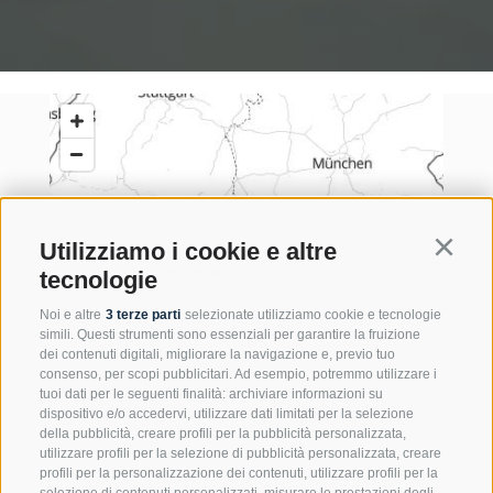
Utilizziamo i cookie e altre
Continu
tecnologie
Noi e altre
3 terze parti
selezionate utilizziamo cookie e tecnologie
simili. Questi strumenti sono essenziali per garantire la fruizione
dei contenuti digitali, migliorare la navigazione e, previo tuo
consenso, per scopi pubblicitari. Ad esempio, potremmo utilizzare i
tuoi dati per le seguenti finalità: archiviare informazioni su
dispositivo e/o accedervi, utilizzare dati limitati per la selezione
della pubblicità, creare profili per la pubblicità personalizzata,
utilizzare profili per la selezione di pubblicità personalizzata, creare
profili per la personalizzazione dei contenuti, utilizzare profili per la