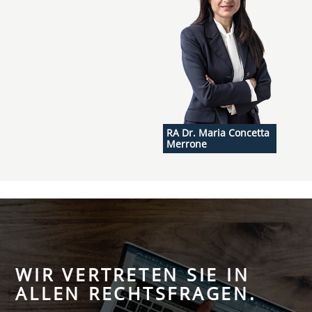
RA Dr. Maria Concetta
Merrone
WIR VERTRETEN SIE IN
ALLEN RECHTSFRAGEN.