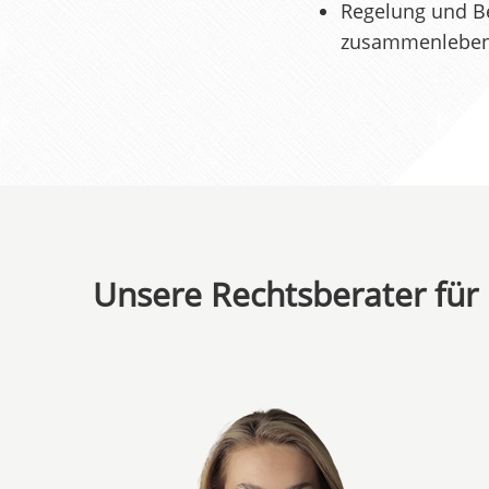
Regelung und Be
zusammenlebende
Unsere Rechtsberater für 