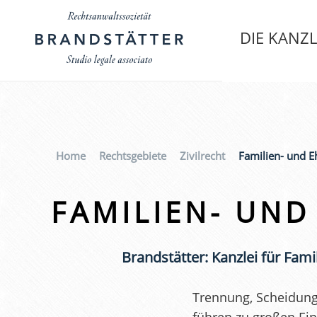
DIE KANZL
Home
Rechtsgebiete
Zivilrecht
Familien- und E
FAMILIEN- UND
Brandstätter: Kanzlei für Fami
Trennung, Scheidung