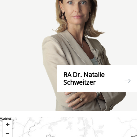
RA Dr. Natalie
Schweitzer