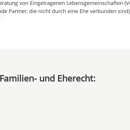
ratung von Eingetragenen Lebensgemeinschaften (Ve
 Partner, die nicht durch eine Ehe verbunden sind)
Familien- und Eherecht: