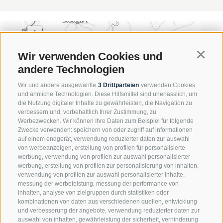
Wir verwenden Cookies und
Continu
andere Technologien
Wir und andere ausgewählte
3 Drittparteien
verwenden Cookies
und ähnliche Technologien. Diese Hilfsmittel sind unerlässlich, um
die Nutzung digitaler Inhalte zu gewährleisten, die Navigation zu
verbessern und, vorbehaltlich Ihrer Zustimmung, zu
Werbezwecken. Wir können Ihre Daten zum Beispiel für folgende
Zwecke verwenden: speichern von oder zugriff auf informationen
auf einem endgerät, verwendung reduzierter daten zur auswahl
von werbeanzeigen, erstellung von profilen für personalisierte
werbung, verwendung von profilen zur auswahl personalisierter
werbung, erstellung von profilen zur personalisierung von inhalten,
verwendung von profilen zur auswahl personalisierter inhalte,
messung der werbeleistung, messung der performance von
inhalten, analyse von zielgruppen durch statistiken oder
kombinationen von daten aus verschiedenen quellen, entwicklung
und verbesserung der angebote, verwendung reduzierter daten zur
auswahl von inhalten, gewährleistung der sicherheit, verhinderung