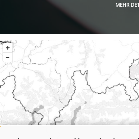
MEHR DET