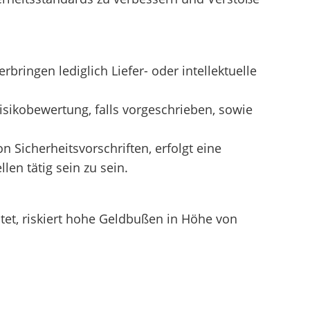
bringen lediglich Liefer- oder intellektuelle
isikobewertung, falls vorgeschrieben, sowie
Sicherheitsvorschriften, erfolgt eine
en tätig sein zu sein.
tet, riskiert hohe Geldbußen in Höhe von