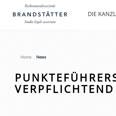
DIE KANZL
Home
News
PUNKTEFÜHRERS
VERPFLICHTEND 